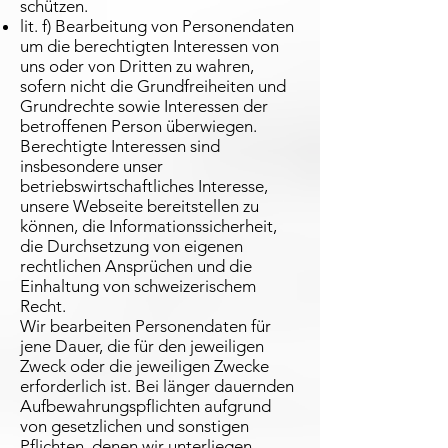
schützen.
lit. f) Bearbeitung von Personendaten
um die berechtigten Interessen von
uns oder von Dritten zu wahren,
sofern nicht die Grundfreiheiten und
Grundrechte sowie Interessen der
betroffenen Person überwiegen.
Berechtigte Interessen sind
insbesondere unser
betriebswirtschaftliches Interesse,
unsere Webseite bereitstellen zu
können, die Informationssicherheit,
die Durchsetzung von eigenen
rechtlichen Ansprüchen und die
Einhaltung von schweizerischem
Recht.
Wir bearbeiten Personendaten für
jene Dauer, die für den jeweiligen
Zweck oder die jeweiligen Zwecke
erforderlich ist. Bei länger dauernden
Aufbewahrungspflichten aufgrund
von gesetzlichen und sonstigen
Pflichten, denen wir unterliegen,