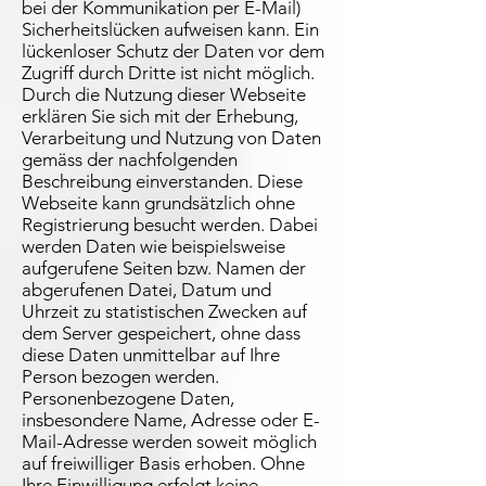
bei der Kommunikation per E-Mail)
Sicherheitslücken aufweisen kann. Ein
lückenloser Schutz der Daten vor dem
Zugriff durch Dritte ist nicht möglich.
Durch die Nutzung dieser Webseite
erklären Sie sich mit der Erhebung,
Verarbeitung und Nutzung von Daten
gemäss der nachfolgenden
Beschreibung einverstanden. Diese
Webseite kann grundsätzlich ohne
Registrierung besucht werden. Dabei
werden Daten wie beispielsweise
aufgerufene Seiten bzw. Namen der
abgerufenen Datei, Datum und
Uhrzeit zu statistischen Zwecken auf
dem Server gespeichert, ohne dass
diese Daten unmittelbar auf Ihre
Person bezogen werden.
Personenbezogene Daten,
insbesondere Name, Adresse oder E-
Mail-Adresse werden soweit möglich
auf freiwilliger Basis erhoben. Ohne
Ihre Einwilligung erfolgt keine