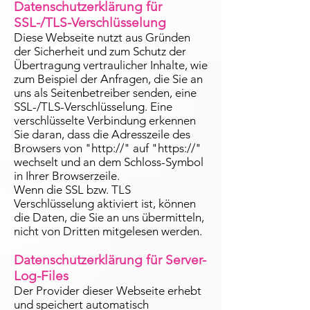
Datenschutzerklärung für
SSL-/TLS-Verschlüsselung
Diese Webseite nutzt aus Gründen
der Sicherheit und zum Schutz der
Übertragung vertraulicher Inhalte, wie
zum Beispiel der Anfragen, die Sie an
uns als Seitenbetreiber senden, eine
SSL-/TLS-Verschlüsselung. Eine
verschlüsselte Verbindung erkennen
Sie daran, dass die Adresszeile des
Browsers von "http://" auf "https://"
wechselt und an dem Schloss-Symbol
in Ihrer Browserzeile.
Wenn die SSL bzw. TLS
Verschlüsselung aktiviert ist, können
die Daten, die Sie an uns übermitteln,
nicht von Dritten mitgelesen werden.
Datenschutzerklärung für Server-
Log-Files
Der Provider dieser Webseite erhebt
und speichert automatisch