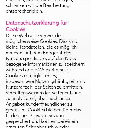
schränken wir die Bearbeitung
entsprechend ein.
Datenschutzerklärung für
Cookies
Diese Webseite verwendet
möglicherweise Cookies. Das sind
kleine Textdateien, die es möglich
machen, auf dem Endgerät des
Nutzers spezifische, auf den Nutzer
bezogene Informationen zu speichern,
während er die Webseite nutzt.
Cookies ermöglichen es,
insbesondere Nutzungshäufigkeit und
Nutzeranzahl der Seiten zu ermitteln,
Verhaltensweisen der Seitennutzung
zu analysieren, aber auch unser
Angebot kundenfreundlicher zu
gestalten. Cookies bleiben über das
Ende einer Browser-Sitzung
gespeichert und können bei einem
erneuten Seitenbesuch wieder