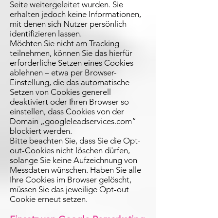
Seite weitergeleitet wurden. Sie
erhalten jedoch keine Informationen,
mit denen sich Nutzer persönlich
identifizieren lassen.
Möchten Sie nicht am Tracking
teilnehmen, können Sie das hierfür
erforderliche Setzen eines Cookies
ablehnen – etwa per Browser-
Einstellung, die das automatische
Setzen von Cookies generell
deaktiviert oder Ihren Browser so
einstellen, dass Cookies von der
Domain „googleleadservices.com“
blockiert werden.
Bitte beachten Sie, dass Sie die Opt-
out-Cookies nicht löschen dürfen,
solange Sie keine Aufzeichnung von
Messdaten wünschen. Haben Sie alle
Ihre Cookies im Browser gelöscht,
müssen Sie das jeweilige Opt-out
Cookie erneut setzen.