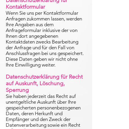
Datenschutzerklärung für
Kontaktformular
Wenn Sie uns per Kontaktformular
Anfragen zukommen lassen, werden
Ihre Angaben aus dem
Anfrageformular inklusive der von
Ihnen dort angegebenen
Kontaktdaten zwecks Bearbeitung
der Anfrage und für den Fall von
Anschlussfragen bei uns gespeichert.
Diese Daten geben wir nicht ohne
Ihre Einwilligung weiter.
Datenschutzerklärung für Recht
auf Auskunft, Löschung,
Sperrung
Sie haben jederzeit das Recht auf
unentgeltliche Auskunft über Ihre
gespeicherten personenbezogenen
Daten, deren Herkunft und
Empfänger und den Zweck der
Datenverarbeitung sowie ein Recht