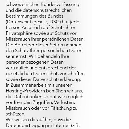
schweizerischen Bundesverfassung
und die datenschutzrechtlichen
Bestimmungen des Bundes
(Datenschutzgesetz, DSG) hat jede
Person Anspruch auf Schutz ihrer
Privatsphäre sowie auf Schutz vor
Missbrauch ihrer persönlichen Daten.
Die Betreiber dieser Seiten nehmen
den Schutz Ihrer persönlichen Daten
sehr ernst. Wir behandeln Ihre
personenbezogenen Daten
vertraulich und entsprechend der
gesetzlichen Datenschutzvorschriften
sowie dieser Datenschutzerklärung.
In Zusammenarbeit mit unseren
Hosting-Providern bemühen wir uns,
die Datenbanken so gut wie möglich
vor fremden Zugriffen, Verlusten,
Missbrauch oder vor Fälschung zu
schützen.
Wir weisen darauf hin, dass die
Datenübertragung im Internet (z.B.