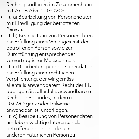
Rechtsgrundlagen im Zusammenhang
mit Art. 6 Abs. 1 DSGVO:
lit. a) Bearbeitung von Personendaten
mit Einwilligung der betroffenen
Person.
lit. b) Bearbeitung von Personendaten
zur Erfüllung eines Vertrages mit der
betroffenen Person sowie zur
Durchführung entsprechender
vorvertraglicher Massnahmen.
lit. c) Bearbeitung von Personendaten
zur Erfüllung einer rechtlichen
Verpflichtung, der wir gemäss
allenfalls anwendbarem Recht der EU
oder gemäss allenfalls anwendbarem
Recht eines Landes, in dem die
DSGVO ganz oder teilweise
anwendbar ist, unterliegen.
lit. d) Bearbeitung von Personendaten
um lebenswichtige Interessen der
betroffenen Person oder einer
anderen natürlichen Person zu