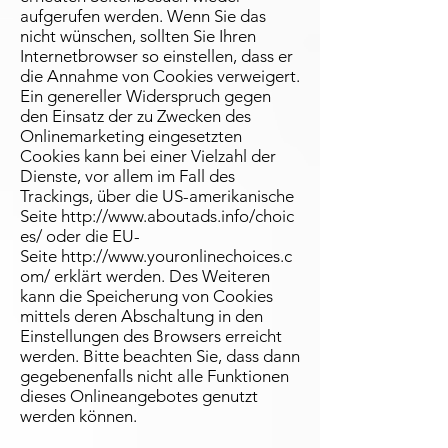
aufgerufen werden. Wenn Sie das
nicht wünschen, sollten Sie Ihren
Internetbrowser so einstellen, dass er
die Annahme von Cookies verweigert.
Ein genereller Widerspruch gegen
den Einsatz der zu Zwecken des
Onlinemarketing eingesetzten
Cookies kann bei einer Vielzahl der
Dienste, vor allem im Fall des
Trackings, über die US-amerikanische
Seite
http://www.aboutads.info/choic
es/
oder die EU-
Seite
http://www.youronlinechoices.c
om/
erklärt werden. Des Weiteren
kann die Speicherung von Cookies
mittels deren Abschaltung in den
Einstellungen des Browsers erreicht
werden. Bitte beachten Sie, dass dann
gegebenenfalls nicht alle Funktionen
dieses Onlineangebotes genutzt
werden können.