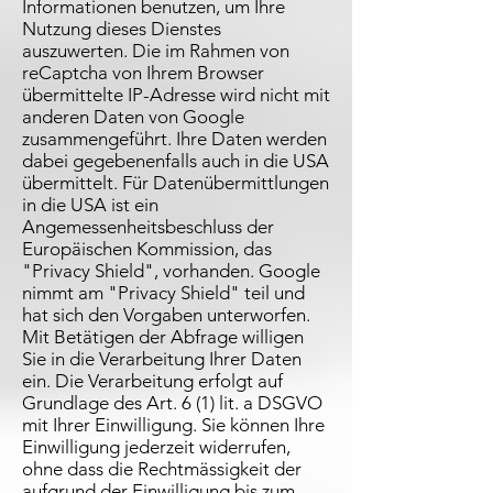
Informationen benutzen, um Ihre
Nutzung dieses Dienstes
auszuwerten. Die im Rahmen von
reCaptcha von Ihrem Browser
übermittelte IP-Adresse wird nicht mit
anderen Daten von Google
zusammengeführt. Ihre Daten werden
dabei gegebenenfalls auch in die USA
übermittelt. Für Datenübermittlungen
in die USA ist ein
Angemessenheitsbeschluss der
Europäischen Kommission, das
"Privacy Shield", vorhanden. Google
nimmt am "Privacy Shield" teil und
hat sich den Vorgaben unterworfen.
Mit Betätigen der Abfrage willigen
Sie in die Verarbeitung Ihrer Daten
ein. Die Verarbeitung erfolgt auf
Grundlage des Art. 6 (1) lit. a DSGVO
mit Ihrer Einwilligung. Sie können Ihre
Einwilligung jederzeit widerrufen,
ohne dass die Rechtmässigkeit der
aufgrund der Einwilligung bis zum