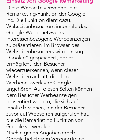
Einsatz von Google Remarketing
Diese Webseite verwendet die
Remarketing-Funktion der Google
Inc. Die Funktion dient dazu,
Webseitenbesuchern innerhalb des
Google-Werbenetzwerks
interessenbezogene Werbeanzeigen
zu präsentieren. Im Browser des
Webseitenbesuchers wird ein sog.
„Cookie“ gespeichert, der es
ermöglicht, den Besucher
wiederzuerkennen, wenn dieser
Webseiten aufruft, die dem
Werbenetzwerk von Google
angehören. Auf diesen Seiten können
dem Besucher Werbeanzeigen
präsentiert werden, die sich auf
Inhalte beziehen, die der Besucher
zuvor auf Webseiten aufgerufen hat,
die die Remarketing Funktion von
Google verwenden.
Nach eigenen Angaben erhebt
Google bei diesem Vorgang keine