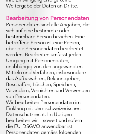
Weitergabe der Daten an Dritte.
Bearbeitung von Personendaten
Personendaten sind alle Angaben, die
sich auf eine bestimmte oder
bestimmbare Person beziehen. Eine
betroffene Person ist eine Person,
über die Personendaten bearbeitet
werden. Bearbeiten umfasst jeden
Umgang mit Personendaten,
unabhängig von den angewandten
Mitteln und Verfahren, insbesondere
das Aufbewahren, Bekanntgeben,
Beschaffen, Löschen, Speichern,
Verändern, Vernichten und Verwenden
von Personendaten.
Wir bearbeiten Personendaten im
Einklang mit dem schweizerischen
Datenschutzrecht. Im Übrigen
bearbeiten wir – soweit und sofern
die EU-DSGVO anwendbar ist –
Personendaten gemäss folgenden