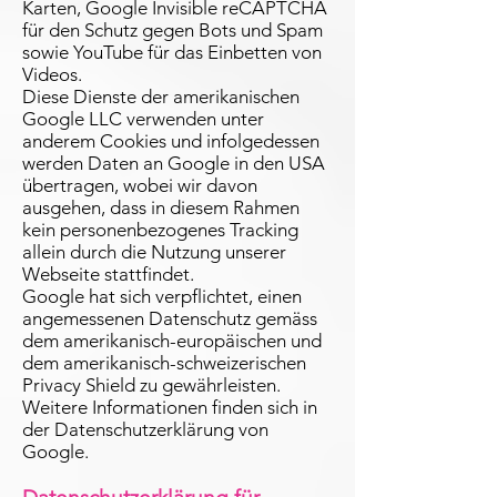
Karten, Google Invisible reCAPTCHA
für den Schutz gegen Bots und Spam
sowie YouTube für das Einbetten von
Videos.
Diese Dienste der amerikanischen
Google LLC verwenden unter
anderem Cookies und infolgedessen
werden Daten an Google in den USA
übertragen, wobei wir davon
ausgehen, dass in diesem Rahmen
kein personenbezogenes Tracking
allein durch die Nutzung unserer
Webseite stattfindet.
Google hat sich verpflichtet, einen
angemessenen Datenschutz gemäss
dem amerikanisch-europäischen und
dem amerikanisch-schweizerischen
Privacy Shield zu gewährleisten.
Weitere Informationen finden sich in
der
Datenschutzerklärung von
Google
.