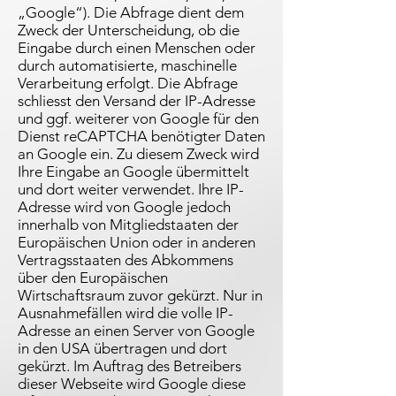
„Google“). Die Abfrage dient dem
Zweck der Unterscheidung, ob die
Eingabe durch einen Menschen oder
durch automatisierte, maschinelle
Verarbeitung erfolgt. Die Abfrage
schliesst den Versand der IP-Adresse
und ggf. weiterer von Google für den
Dienst reCAPTCHA benötigter Daten
an Google ein. Zu diesem Zweck wird
Ihre Eingabe an Google übermittelt
und dort weiter verwendet. Ihre IP-
Adresse wird von Google jedoch
innerhalb von Mitgliedstaaten der
Europäischen Union oder in anderen
Vertragsstaaten des Abkommens
über den Europäischen
Wirtschaftsraum zuvor gekürzt. Nur in
Ausnahmefällen wird die volle IP-
Adresse an einen Server von Google
in den USA übertragen und dort
gekürzt. Im Auftrag des Betreibers
dieser Webseite wird Google diese