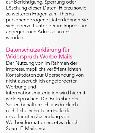
auf Berichtigung, Sperrung oder
Löschung dieser Daten. Hierzu sowie
zu weiteren Fragen zum Thema
personenbezogene Daten können Sie
sich jederzeit unter der im Impressum
angegebenen Adresse an uns
wenden.
Datenschutzerklärung für
Widerspruch Werbe-Mails
Der Nutzung von im Rahmen der
Impressumspflicht veröffentlichten
Kontaktdaten zur Übersendung von
nicht ausdrücklich angeforderter
Werbung und
Informationsmaterialien wird hiermit
widersprochen. Die Betreiber der
Seiten behalten sich ausdrücklich
rechtliche Schritte im Falle der
unverlangten Zusendung von
Werbeinformationen, etwa durch
Spam-E-Mails, vor.