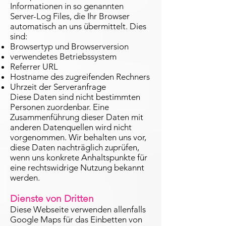
Informationen in so genannten
Server-Log Files, die Ihr Browser
automatisch an uns übermittelt. Dies
sind:
Browsertyp und Browserversion
verwendetes Betriebssystem
Referrer URL
Hostname des zugreifenden Rechners
Uhrzeit der Serveranfrage
Diese Daten sind nicht bestimmten
Personen zuordenbar. Eine
Zusammenführung dieser Daten mit
anderen Datenquellen wird nicht
vorgenommen. Wir behalten uns vor,
diese Daten nachträglich zuprüfen,
wenn uns konkrete Anhaltspunkte für
eine rechtswidrige Nutzung bekannt
werden.
Dienste von Dritten
Diese Webseite verwenden allenfalls
Google Maps für das Einbetten von