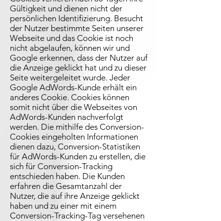
Gültigkeit und dienen nicht der
persönlichen Identifizierung. Besucht
der Nutzer bestimmte Seiten unserer
Webseite und das Cookie ist noch
nicht abgelaufen, können wir und
Google erkennen, dass der Nutzer auf
die Anzeige geklickt hat und zu dieser
Seite weitergeleitet wurde. Jeder
Google AdWords-Kunde erhält ein
anderes Cookie. Cookies können
somit nicht über die Webseites von
AdWords-Kunden nachverfolgt
werden. Die mithilfe des Conversion-
Cookies eingeholten Informationen
dienen dazu, Conversion-Statistiken
für AdWords-Kunden zu erstellen, die
sich für Conversion-Tracking
entschieden haben. Die Kunden
erfahren die Gesamtanzahl der
Nutzer, die auf ihre Anzeige geklickt
haben und zu einer mit einem
Conversion-Tracking-Tag versehenen