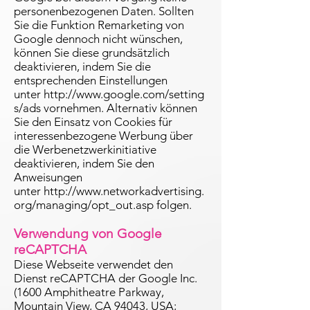
personenbezogenen Daten. Sollten
Sie die Funktion Remarketing von
Google dennoch nicht wünschen,
können Sie diese grundsätzlich
deaktivieren, indem Sie die
entsprechenden Einstellungen
unter
http://www.google.com/setting
s/ads
vornehmen. Alternativ können
Sie den Einsatz von Cookies für
interessenbezogene Werbung über
die Werbenetzwerkinitiative
deaktivieren, indem Sie den
Anweisungen
unter
http://www.networkadvertising.
org/managing/opt_out.asp
folgen.
Verwendung von Google
reCAPTCHA
Diese Webseite verwendet den
Dienst reCAPTCHA der Google Inc.
(1600 Amphitheatre Parkway,
Mountain View, CA 94043, USA;