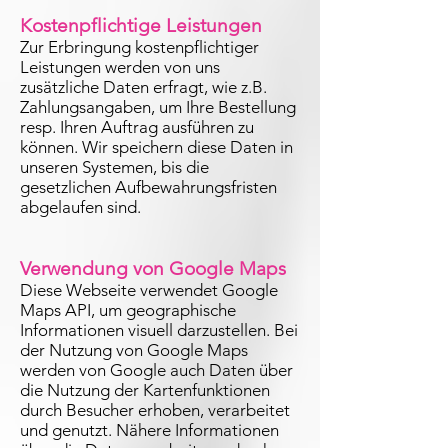
Kostenpflichtige Leistungen
Zur Erbringung kostenpflichtiger
Leistungen werden von uns
zusätzliche Daten erfragt, wie z.B.
Zahlungsangaben, um Ihre Bestellung
resp. Ihren Auftrag ausführen zu
können. Wir speichern diese Daten in
unseren Systemen, bis die
gesetzlichen Aufbewahrungsfristen
abgelaufen sind.
Verwendung von Google Maps
Diese Webseite verwendet Google
Maps API, um geographische
Informationen visuell darzustellen. Bei
der Nutzung von Google Maps
werden von Google auch Daten über
die Nutzung der Kartenfunktionen
durch Besucher erhoben, verarbeitet
und genutzt. Nähere Informationen