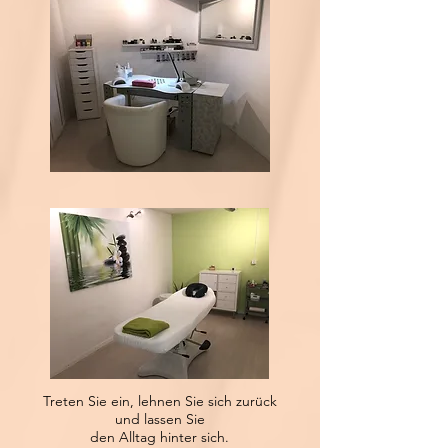
Treten Sie ein, lehnen Sie sich zurück
und lassen Sie
den Alltag hinter sich.