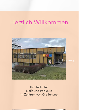
Herzlich Willkommen
Eingang
Ihr Studio für
Nails und Pedicure
im Zentrum von Greifensee.