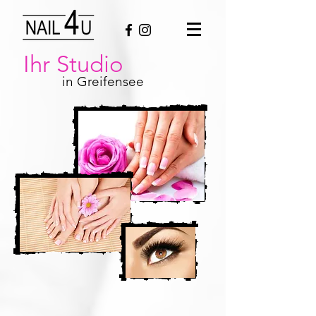
Ihr Studio
in Greifensee